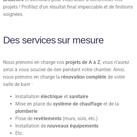
projets ! Profitez d’un résultat final impeccable et de finitions
soignées.
Des services
sur mesure
Nous prenons en charge vos
projets de A à Z
, vous n’aurez
ainsi à vous soucier de rien pendant votre chantier. Ainsi,
nous prenons en charge la
rénovation complète
de votre
salle de bain :
Installation
électrique
et
sanitaire
Mise en place du
système de chauffage
et de la
plomberie
Pose de
revêtements
(murs, sols, etc.)
Installation de
nouveaux équipements
Etc.