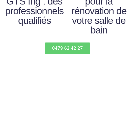
GTS Ing : des
pour la
verwelkomen in een onvergetelijke casino ervaring.
professionnels
rénovation de
De kansen van dit partnerschap zijn echt spannend en we
kunnen niet wachten om ze te krijgen.
qualifiés
votre salle de
Gokken online South Holland
bain
Welkomstbonussen Voor Het Spelen Van Super Times Pay
Speel gratis wanneer u zich registreert bij JET Casino.
0479 62 42 27
Aanmoediging Om Tijd- En Geldlimieten In Te Stellen Voor Het
Online Spelen Van Dionysus Golden Feast
De meeste casino bonussen hebben een inzetvereiste van
tussen de 40 tot 60 keer het bonus bedrag.
Is Het Commander Of Tridents-Spel Populair In Casino's