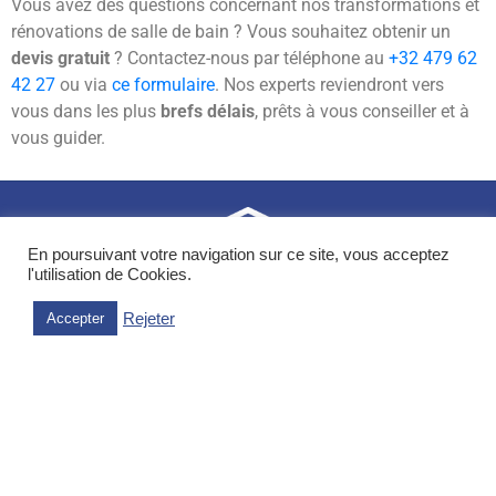
Vous avez des questions concernant nos transformations et
rénovations de salle de bain ? Vous souhaitez obtenir un
devis gratuit
? Contactez-nous par téléphone au
+32 479 62
42 27
ou via
ce formulaire
. Nos experts reviendront vers
vous dans les plus
brefs délais
, prêts à vous conseiller et à
vous guider.
En poursuivant votre navigation sur ce site, vous acceptez
l'utilisation de Cookies.
Rejeter
Accepter
+32 479 62 42 27
info@gts-sprl.be
N° de TVA : BE0846032812