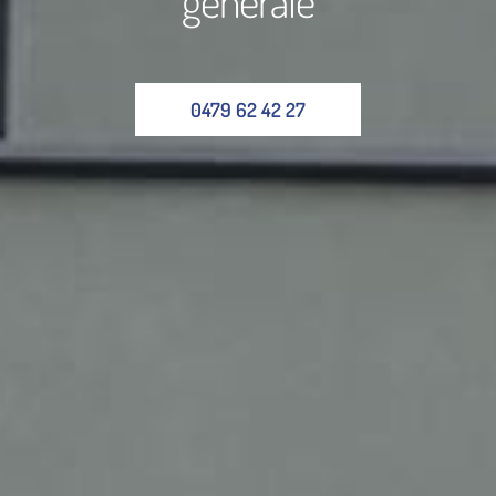
0479 62 42 27